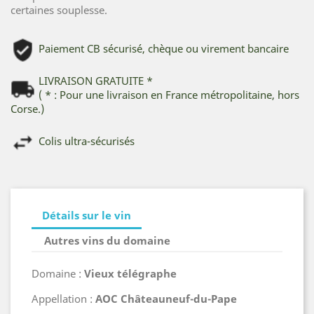
certaines souplesse.
Paiement CB sécurisé, chèque ou virement bancaire
LIVRAISON GRATUITE *
( * : Pour une livraison en France métropolitaine, hors
Corse.)
Colis ultra-sécurisés
Détails sur le vin
Autres vins du domaine
Domaine :
Vieux télégraphe
Appellation :
AOC
Châteauneuf-du-Pape