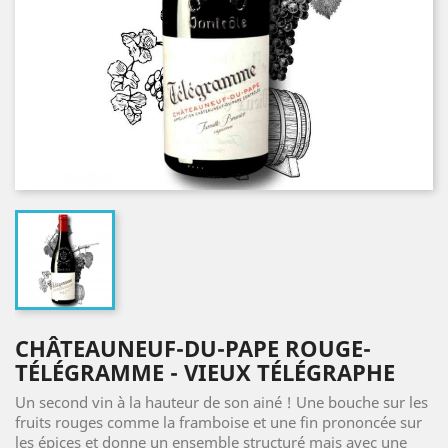
CHÂTEAUNEUF-DU-PAPE ROUGE-
TÉLÉGRAMME - VIEUX TÉLÉGRAPHE
Un second vin à la hauteur de son ainé ! Une bouche sur les
fruits rouges comme la framboise et une fin prononcée sur
les épices et donne un ensemble structuré mais avec une