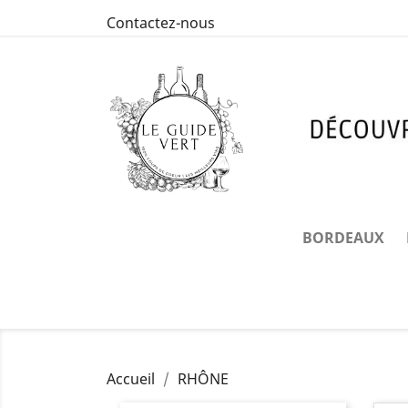
Contactez-nous
BORDEAUX
Accueil
RHÔNE