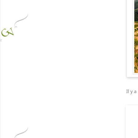
Il y a