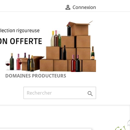

Connexion
DOMAINES PRODUCTEURS
