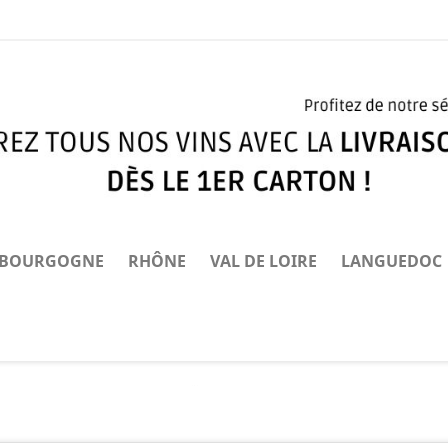
BOURGOGNE
RHÔNE
VAL DE LOIRE
LANGUEDOC