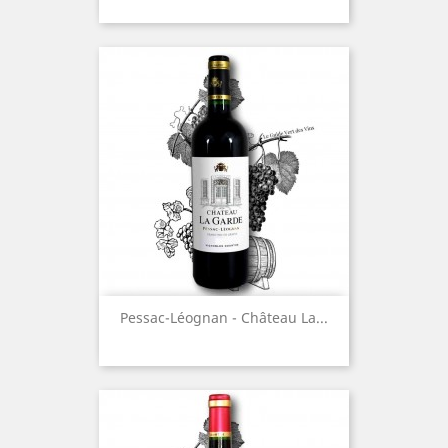
Pessac-Léognan - Château La...