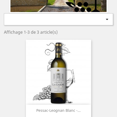

Affichage 1-3 de 3 article(s)
Pessac-Leognan Blanc -...