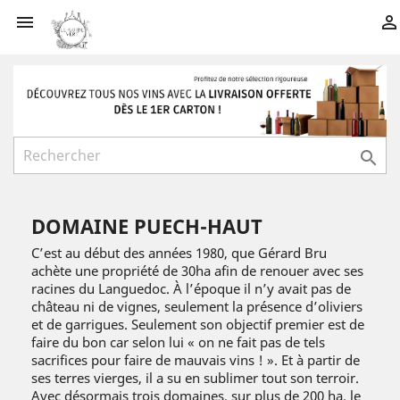



DOMAINE PUECH-HAUT
C’est au début des années 1980, que Gérard Bru
achète une propriété de 30ha afin de renouer avec ses
racines du Languedoc. À l’époque il n’y avait pas de
château ni de vignes, seulement la présence d’oliviers
et de garrigues. Seulement son objectif premier est de
faire du bon car selon lui « on ne fait pas de tels
sacrifices pour faire de mauvais vins ! ». Et à partir de
ses terres vierges, il a su en sublimer tout son terroir.
Avec désormais trois domaines, sur plus de 200 ha, le