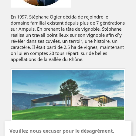
En 1997, Stéphane Ogier décida de rejoindre le
domaine familial existant depuis plus de 7 générations
sur Ampuis. En prenant la tête de vignoble, Stéphane
réalisa un travail pointilleux sur son vignoble afin d’y
révéler dans ses cuvées, un terroir, une histoire, un
caractère. Il était parti de 2.5 ha de vignes, maintenant
on lui en comptes 20 tous réparti sur de belles
appellations de la Vallée du Rhône.
Veuillez nous excuser pour le désagrément.