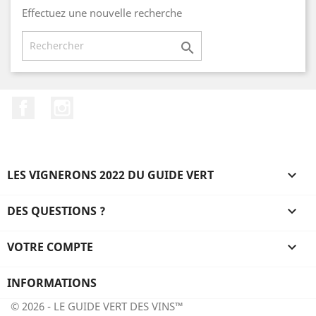
Effectuez une nouvelle recherche

Facebook
Instagram
LES VIGNERONS 2022 DU GUIDE VERT

DES QUESTIONS ?

VOTRE COMPTE

INFORMATIONS
© 2026 - LE GUIDE VERT DES VINS™