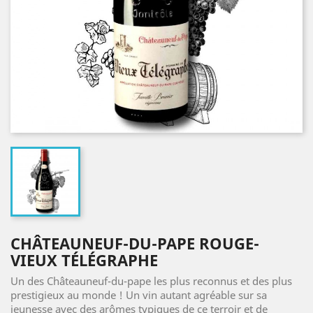
CHÂTEAUNEUF-DU-PAPE ROUGE-
VIEUX TÉLÉGRAPHE
Un des Châteauneuf-du-pape les plus reconnus et des plus
prestigieux au monde ! Un vin autant agréable sur sa
jeunesse avec des arômes typiques de ce terroir et de