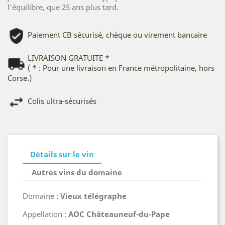
l'équilibre, que 25 ans plus tard.
Paiement CB sécurisé, chèque ou virement bancaire
LIVRAISON GRATUITE *
( * : Pour une livraison en France métropolitaine, hors
Corse.)
Colis ultra-sécurisés
Détails sur le vin
Autres vins du domaine
Domaine :
Vieux télégraphe
Appellation :
AOC
Châteauneuf-du-Pape