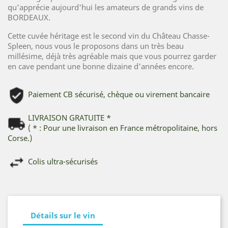
qu'apprécie aujourd'hui les amateurs de grands vins de
BORDEAUX.
Cette cuvée héritage est le second vin du Château Chasse-
Spleen, nous vous le proposons dans un très beau
millésime, déjà très agréable mais que vous pourrez garder
en cave pendant une bonne dizaine d'années encore.
Paiement CB sécurisé, chèque ou virement bancaire
LIVRAISON GRATUITE *
( * : Pour une livraison en France métropolitaine, hors
Corse.)
Colis ultra-sécurisés
Détails sur le vin