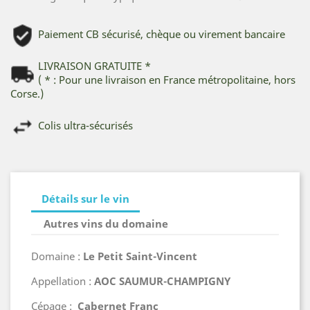
Paiement CB sécurisé, chèque ou virement bancaire
LIVRAISON GRATUITE *
( * : Pour une livraison en France métropolitaine, hors
Corse.)
Colis ultra-sécurisés
Détails sur le vin
Autres vins du domaine
Domaine :
Le Petit Saint-Vincent
Appellation :
AOC SAUMUR-CHAMPIGNY
Cépage :
Cabernet Franc