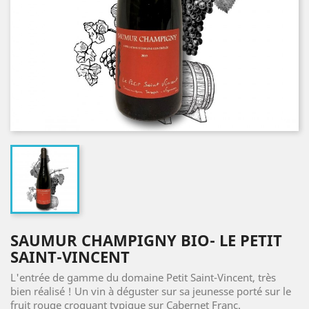
SAUMUR CHAMPIGNY BIO- LE PETIT
SAINT-VINCENT
L'entrée de gamme du domaine Petit Saint-Vincent, très
bien réalisé ! Un vin à déguster sur sa jeunesse porté sur le
fruit rouge croquant typique sur Cabernet Franc.